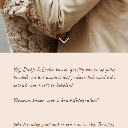
Wij, Dirkje & Loekie komen gezellig samen op jullie
bruiloft, en het mooie is dat je daar helemaal niks
extra's voor hoeft te betalen!
Waarom kiezen voor 2 bruidsfotografen?
Jullie trouwdag gaat vaak in een roes voorbij. Terwijl jij