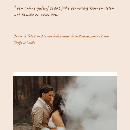
* een online galerij zodat jullie eenvoudig kunnen delen
met familie en vrienden.
Onder de foto's vind je een linkje naar de instagram pagina's van
Dirkje & Loekie